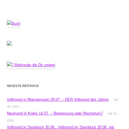
NEUESTE BEITRÄGE
Vollmond in Wassermann 29.07. – DER Vollmond des Jahres
Juli
29, 2026
Neumond in Krebs 14.07. – Begrenzung oder Wachstum?
Juli 13,
2026
Vollmond in Steinbock 30.06.: Vollmond im Steinbock 30.06. mit