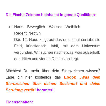
Die Fische-Zeichen beinhaltet folgende Qualitäten:
Haus – Beweglich – Wasser – Weiblich
Regent: Neptun
Das 12. Haus zeigt auf das emotional sensibelste
Feld, künstlerisch, labil, mit dem Universum
verbunden. Wir suchen nach etwas, was außerhalb
der dritten und vierten Dimension liegt.
Möchtest Du mehr über dein Sternzeichen wissen?
Lade dir hier kostenlos das
Ebook
„Was dein
Sternzeichen über deinen Seelenort und deine
Berufung verrät“
herunter!
Eigenschaften: