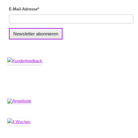
E-Mail-Adresse*