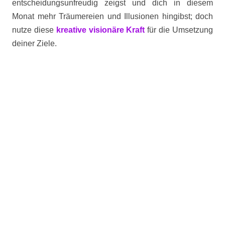
entscheidungsunfreudig zeigst und dich in diesem
Monat mehr Träumereien und Illusionen hingibst; doch
nutze diese
kreative visionäre Kraft
für die Umsetzung
deiner Ziele.