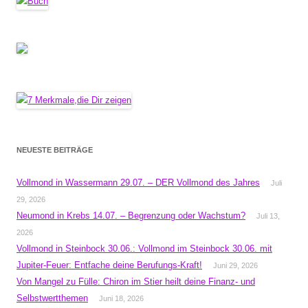
NEUESTE BEITRÄGE
Vollmond in Wassermann 29.07. – DER Vollmond des Jahres
Juli
29, 2026
Neumond in Krebs 14.07. – Begrenzung oder Wachstum?
Juli 13,
2026
Vollmond in Steinbock 30.06.: Vollmond im Steinbock 30.06. mit
Jupiter-Feuer: Entfache deine Berufungs-Kraft!
Juni 29, 2026
Von Mangel zu Fülle: Chiron im Stier heilt deine Finanz- und
Selbstwertthemen
Juni 18, 2026