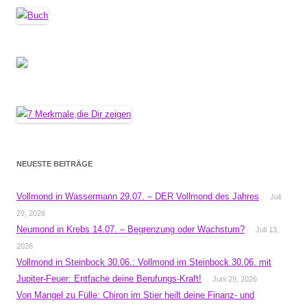
NEUESTE BEITRÄGE
Vollmond in Wassermann 29.07. – DER Vollmond des Jahres
Juli
29, 2026
Neumond in Krebs 14.07. – Begrenzung oder Wachstum?
Juli 13,
2026
Vollmond in Steinbock 30.06.: Vollmond im Steinbock 30.06. mit
Jupiter-Feuer: Entfache deine Berufungs-Kraft!
Juni 29, 2026
Von Mangel zu Fülle: Chiron im Stier heilt deine Finanz- und