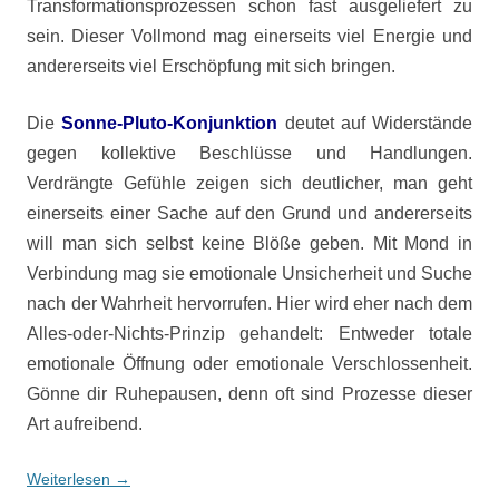
Transformationsprozessen schon fast ausgeliefert zu
sein. Dieser Vollmond mag einerseits viel Energie und
andererseits viel Erschöpfung mit sich bringen.
Die
Sonne-Pluto-Konjunktion
deutet auf Widerstände
gegen kollektive Beschlüsse und Handlungen.
Verdrängte Gefühle zeigen sich deutlicher, man geht
einerseits einer Sache auf den Grund und andererseits
will man sich selbst keine Blöße geben. Mit Mond in
Verbindung mag sie emotionale Unsicherheit und Suche
nach der Wahrheit hervorrufen. Hier wird eher nach dem
Alles-oder-Nichts-Prinzip gehandelt: Entweder totale
emotionale Öffnung oder emotionale Verschlossenheit.
Gönne dir Ruhepausen, denn oft sind Prozesse dieser
Art aufreibend.
Weiterlesen
→