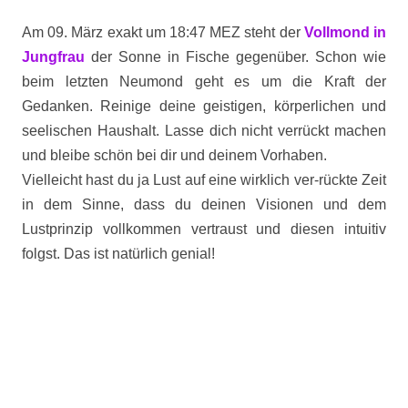
Am 09. März exakt um 18:47 MEZ steht der
Vollmond in
Jungfrau
der Sonne in Fische gegenüber. Schon wie
beim letzten Neumond geht es um die Kraft der
Gedanken. Reinige deine geistigen, körperlichen und
seelischen Haushalt. Lasse dich nicht verrückt machen
und bleibe schön bei dir und deinem Vorhaben.
Vielleicht hast du ja Lust auf eine wirklich ver-rückte Zeit
in dem Sinne, dass du deinen Visionen und dem
Lustprinzip vollkommen vertraust und diesen intuitiv
folgst. Das ist natürlich genial!