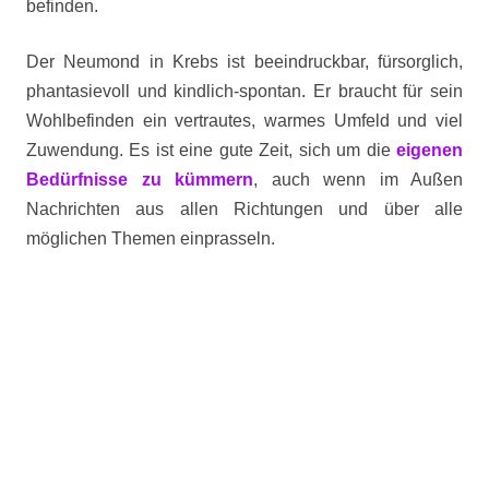
befinden.
Der Neumond in Krebs ist beeindruckbar, fürsorglich,
phantasievoll und kindlich-spontan. Er braucht für sein
Wohlbefinden ein vertrautes, warmes Umfeld und viel
Zuwendung. Es ist eine gute Zeit, sich um die
eigenen
Bedürfnisse zu kümmern
, auch wenn im Außen
Nachrichten aus allen Richtungen und über alle
möglichen Themen einprasseln.