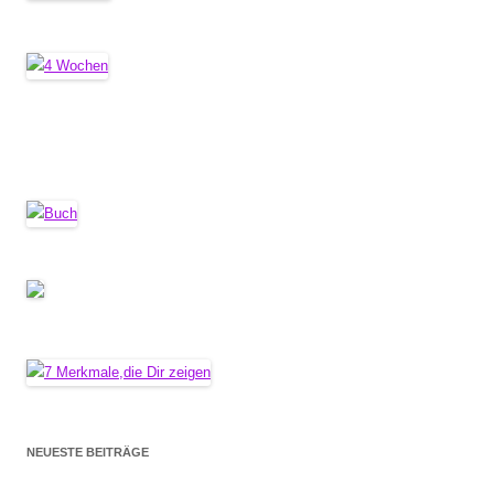
NEUESTE BEITRÄGE