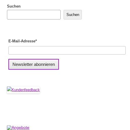
Suchen
Suchen
E-Mail-Adresse*