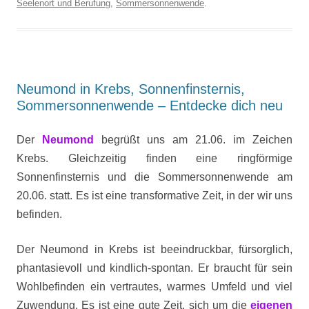
Seelenort und Berufung
,
Sommersonnenwende
.
Neumond in Krebs, Sonnenfinsternis,
Sommersonnenwende – Entdecke dich neu
Der
Neumond
begrüßt uns am 21.06. im Zeichen
Krebs. Gleichzeitig finden eine ringförmige
Sonnenfinsternis und die Sommersonnenwende am
20.06. statt. Es ist eine transformative Zeit, in der wir uns
befinden.
Der Neumond in Krebs ist beeindruckbar, fürsorglich,
phantasievoll und kindlich-spontan. Er braucht für sein
Wohlbefinden ein vertrautes, warmes Umfeld und viel
Zuwendung. Es ist eine gute Zeit, sich um die
eigenen