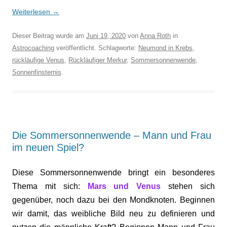
Weiterlesen
→
Dieser Beitrag wurde am
Juni 19, 2020
von
Anna Roth
in
Astrocoaching
veröffentlicht. Schlagworte:
Neumond in Krebs
,
rückläufige Venus
,
Rückläufiger Merkur
,
Sommersonnenwende
,
Sonnenfinsternis
.
Die Sommersonnenwende – Mann und Frau
im neuen Spiel?
Diese Sommersonnenwende bringt ein besonderes
Thema mit sich:
Mars und Venus
stehen sich
gegenüber, noch dazu bei den Mondknoten. Beginnen
wir damit, das weibliche Bild neu zu definieren und