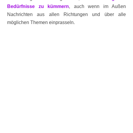
Bedürfnisse zu kümmern
, auch wenn im Außen
Nachrichten aus allen Richtungen und über alle
möglichen Themen einprasseln.