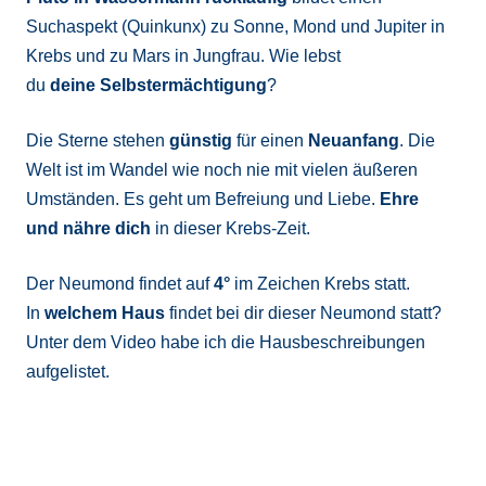
Suchaspekt (Quinkunx) zu Sonne, Mond und Jupiter in
Krebs und zu Mars in Jungfrau. Wie lebst
du
deine
Selbstermächtigung
?
Die Sterne stehen
günstig
für einen
Neuanfang
. Die
Welt ist im Wandel wie noch nie mit vielen äußeren
Umständen. Es geht um Befreiung und Liebe.
Ehre
und nähre dich
in dieser Krebs-Zeit.
Der Neumond findet auf
4°
im Zeichen Krebs statt.
In
welchem Haus
findet bei dir dieser Neumond statt?
Unter dem Video habe ich die Hausbeschreibungen
aufgelistet.