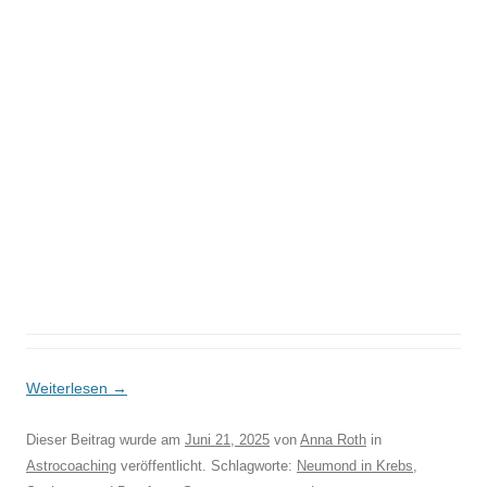
Weiterlesen
→
Dieser Beitrag wurde am
Juni 21, 2025
von
Anna Roth
in
Astrocoaching
veröffentlicht. Schlagworte:
Neumond in Krebs
,