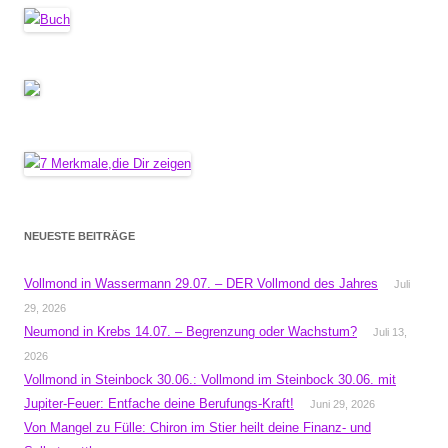
NEUESTE BEITRÄGE
Vollmond in Wassermann 29.07. – DER Vollmond des Jahres
Juli
29, 2026
Neumond in Krebs 14.07. – Begrenzung oder Wachstum?
Juli 13,
2026
Vollmond in Steinbock 30.06.: Vollmond im Steinbock 30.06. mit
Jupiter-Feuer: Entfache deine Berufungs-Kraft!
Juni 29, 2026
Von Mangel zu Fülle: Chiron im Stier heilt deine Finanz- und