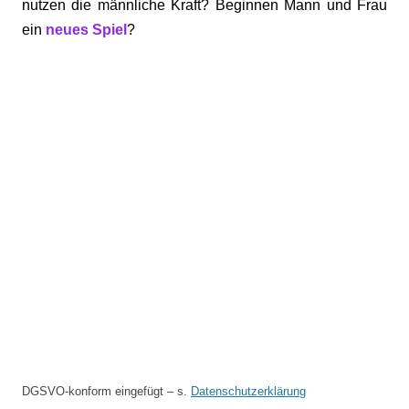
nutzen die männliche Kraft? Beginnen Mann und Frau
ein
neues Spiel
?
DGSVO-konform eingefügt – s.
Datenschutzerklärung