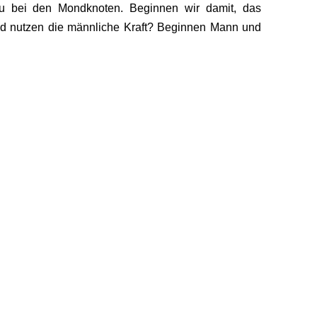
u bei den Mondknoten. Beginnen wir damit, das
und nutzen die männliche Kraft? Beginnen Mann und