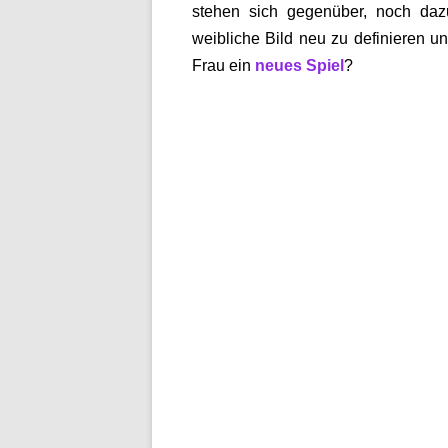
stehen sich gegenüber, noch daz
weibliche Bild neu zu definieren 
Frau ein
neues Spiel
?