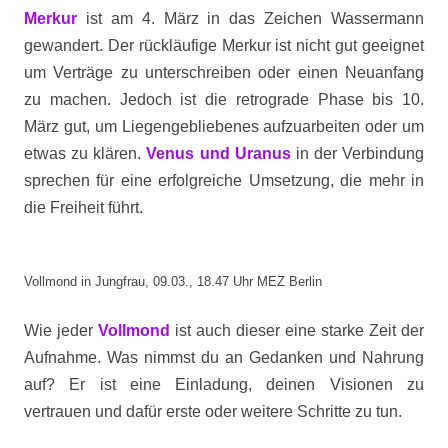
Merkur
ist am 4. März in das Zeichen Wassermann
gewandert. Der rückläufige Merkur ist nicht gut geeignet
um Verträge zu unterschreiben oder einen Neuanfang
zu machen. Jedoch ist die retrograde Phase bis 10.
März gut, um Liegengebliebenes aufzuarbeiten oder um
etwas zu klären.
Venus und Uranus
in der Verbindung
sprechen für eine erfolgreiche Umsetzung, die mehr in
die Freiheit führt.
Vollmond in Jungfrau, 09.03., 18.47 Uhr MEZ Berlin
Wie jeder
Vollmond
ist auch dieser eine starke Zeit der
Aufnahme. Was nimmst du an Gedanken und Nahrung
auf? Er ist eine Einladung, deinen Visionen zu
vertrauen und dafür erste oder weitere Schritte zu tun.