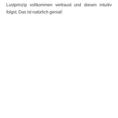
Lustprinzip vollkommen vertraust und diesen intuitiv
folgst. Das ist natürlich genial!