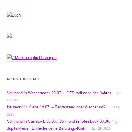
NEUESTE BEITRÄGE
Vollmond in Wassermann 29.07. – DER Vollmond des Jahres
Juli
29, 2026
Neumond in Krebs 14.07. – Begrenzung oder Wachstum?
Juli 13,
2026
Vollmond in Steinbock 30.06.: Vollmond im Steinbock 30.06. mit
Jupiter-Feuer: Entfache deine Berufungs-Kraft!
Juni 29, 2026