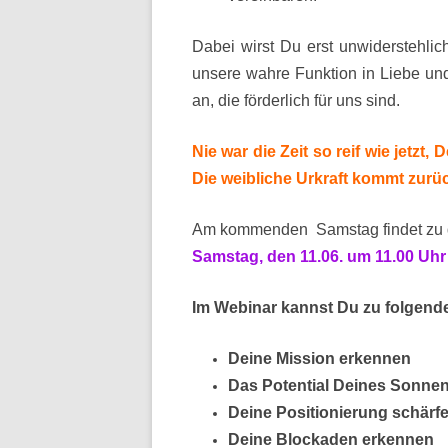
Dabei wirst Du erst unwiderstehli
unsere wahre Funktion in Liebe u
an, die förderlich für uns sind.
Nie war die Zeit so reif wie jetzt
Die weibliche Urkraft kommt zurüc
Am kommenden Samstag findet zu
Samstag, den 11.06. um 11.00 Uhr
Im Webinar kannst Du zu folgend
Deine Mission erkennen
Das Potential Deines Sonne
Deine Positionierung schärf
Deine Blockaden erkennen