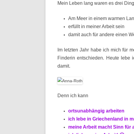
Mein Leben lang waren es drei Dinge
Am Meer in einem warmen Land 
erfüllt in meiner Arbeit sein
damit auch für andere einen Wer
Im letzten Jahr habe ich mich für 
Finderin entschieden. Heute lebe i
damit.
Denn ich kann
ortsunabhängig arbeiten
ich lebe in Griechenland in
meine Arbeit macht Sinn für 