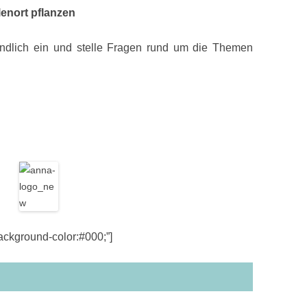
enort pflanzen
ndlich ein und stelle Fragen rund um die Themen
kground-color:#000;”]