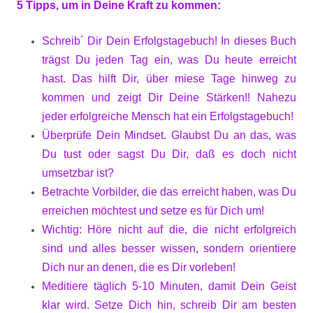
5 Tipps, um in Deine Kraft zu kommen:
Schreib´ Dir Dein Erfolgstagebuch! In dieses Buch
trägst Du jeden Tag ein, was Du heute erreicht
hast. Das hilft Dir, über miese Tage hinweg zu
kommen und zeigt Dir Deine Stärken!! Nahezu
jeder erfolgreiche Mensch hat ein Erfolgstagebuch!
Überprüfe Dein Mindset. Glaubst Du an das, was
Du tust oder sagst Du Dir, daß es doch nicht
umsetzbar ist?
Betrachte Vorbilder, die das erreicht haben, was Du
erreichen möchtest und setze es für Dich um!
Wichtig: Höre nicht auf die, die nicht erfolgreich
sind und alles besser wissen, sondern orientiere
Dich nur an denen, die es Dir vorleben!
Meditiere täglich 5-10 Minuten, damit Dein Geist
klar wird. Setze Dich hin, schreib Dir am besten