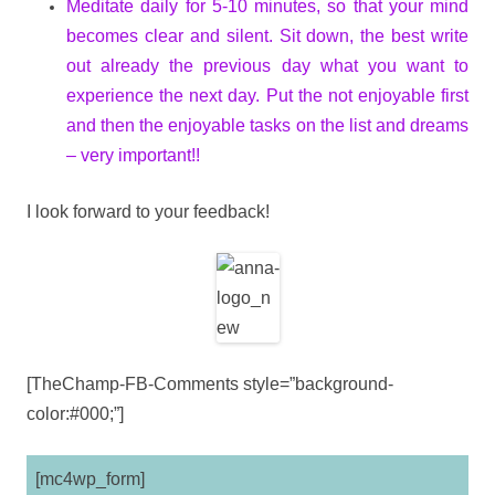
Meditate daily for 5-10 minutes, so that your mind
becomes clear and silent. Sit down, the best write
out already the previous day what you want to
experience the next day. Put the not enjoyable first
and then the enjoyable tasks on the list and dreams
– very important!!
I look forward to your feedback!
[TheChamp-FB-Comments style=”background-
color:#000;”]
[mc4wp_form]