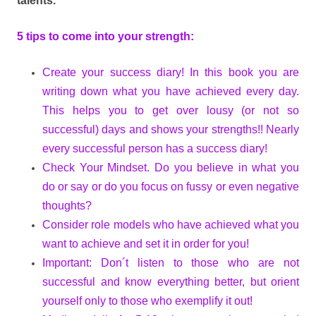
talents.
5 tips to come into your strength:
Create your success diary! In this book you are
writing down what you have achieved every day.
This helps you to get over lousy (or not so
successful) days and shows your strengths!! Nearly
every successful person has a success diary!
Check Your Mindset. Do you believe in what you
do or say or do you focus on fussy or even negative
thoughts?
Consider role models who have achieved what you
want to achieve and set it in order for you!
Important: Don´t listen to those who are not
successful and know everything better, but orient
yourself only to those who exemplify it out!