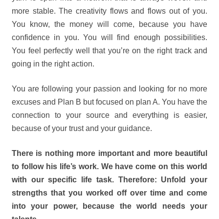
more stable. The creativity flows and flows out of you.
You know, the money will come, because you have
confidence in you. You will find enough possibilities.
You feel perfectly well that you’re on the right track and
going in the right action.
You are following your passion and looking for no more
excuses and Plan B but focused on plan A. You have the
connection to your source and everything is easier,
because of your trust and your guidance.
There is nothing more important and more beautiful
to follow his life’s work. We have come on this world
with our specific life task. Therefore: Unfold your
strengths that you worked off over time and come
into your power, because the world needs your