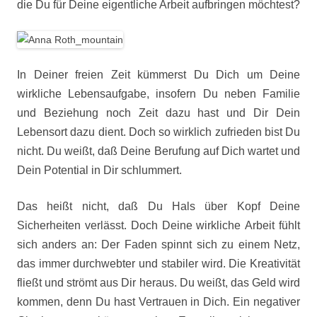
die Du für Deine eigentliche Arbeit aufbringen möchtest?
In Deiner freien Zeit kümmerst Du Dich um Deine
wirkliche Lebensaufgabe, insofern Du neben Familie
und Beziehung noch Zeit dazu hast und Dir Dein
Lebensort dazu dient. Doch so wirklich zufrieden bist Du
nicht. Du weißt, daß Deine Berufung auf Dich wartet und
Dein Potential in Dir schlummert.
Das heißt nicht, daß Du Hals über Kopf Deine
Sicherheiten verlässt. Doch Deine wirkliche Arbeit fühlt
sich anders an: Der Faden spinnt sich zu einem Netz,
das immer durchwebter und stabiler wird. Die Kreativität
fließt und strömt aus Dir heraus. Du weißt, das Geld wird
kommen, denn Du hast Vertrauen in Dich. Ein negativer