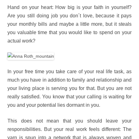
Hand on your heart: How big is your faith in yourself?
Are you still doing job you don´t love, because it pays
your monthly bills and maybe a little more, but it steals
you valuable time that you would like to spend on your
actual work?
In your free time you take care of your real life task, as
much you have in addition to family and relationship and
your living place is serving you for that. But you are not
really satisfied. You know that your calling is waiting for
you and your potential lies dormant in you.
This does not mean that you should leave your
responsibilities. But your real work feels different: The
yarn is spun into a network that is always woven and