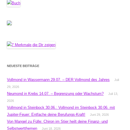
NEUESTE BEITRÄGE
Vollmond in Wassermann 29.07. – DER Vollmond des Jahres
Juli
29, 2026
Neumond in Krebs 14.07. – Begrenzung oder Wachstum?
Juli 13,
2026
Vollmond in Steinbock 30.06.: Vollmond im Steinbock 30.06. mit
Jupiter-Feuer: Entfache deine Berufungs-Kraft!
Juni 29, 2026
Von Mangel zu Fülle: Chiron im Stier heilt deine Finanz- und
Selbstwertthemen
Juni 18, 2026