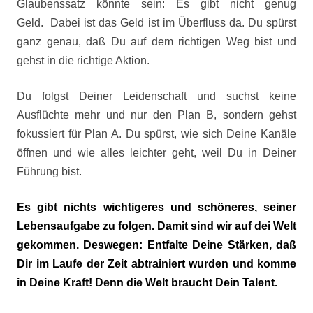
Glaubenssatz könnte sein: Es gibt nicht genug
Geld. Dabei ist das Geld ist im Überfluss da. Du spürst
ganz genau, daß Du auf dem richtigen Weg bist und
gehst in die richtige Aktion.
Du folgst Deiner Leidenschaft und suchst keine
Ausflüchte mehr und nur den Plan B, sondern gehst
fokussiert für Plan A. Du spürst, wie sich Deine Kanäle
öffnen und wie alles leichter geht, weil Du in Deiner
Führung bist.
Es gibt nichts wichtigeres und schöneres, seiner
Lebensaufgabe zu folgen. Damit sind wir auf dei Welt
gekommen. Deswegen: Entfalte Deine Stärken, daß
Dir im Laufe der Zeit abtrainiert wurden und komme
in Deine Kraft! Denn die Welt braucht Dein Talent.