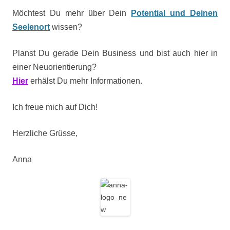
Möchtest Du mehr über Dein
Potential und Deinen
Seelenort
wissen?
Planst Du gerade Dein Business und bist auch hier in
einer Neuorientierung?
Hier
erhälst Du mehr Informationen.
Ich freue mich auf Dich!
Herzliche Grüsse,
Anna