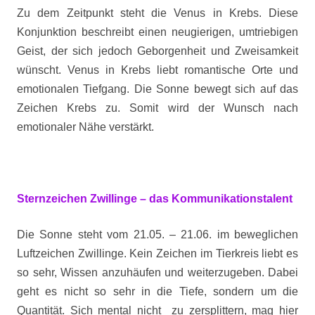
Zu dem Zeitpunkt steht die Venus in Krebs. Diese
Konjunktion beschreibt einen neugierigen, umtriebigen
Geist, der sich jedoch Geborgenheit und Zweisamkeit
wünscht. Venus in Krebs liebt romantische Orte und
emotionalen Tiefgang. Die Sonne bewegt sich auf das
Zeichen Krebs zu. Somit wird der Wunsch nach
emotionaler Nähe verstärkt.
Sternzeichen Zwillinge – das Kommunikationstalent
Die Sonne steht vom 21.05. – 21.06. im beweglichen
Luftzeichen Zwillinge. Kein Zeichen im Tierkreis liebt es
so sehr, Wissen anzuhäufen und weiterzugeben. Dabei
geht es nicht so sehr in die Tiefe, sondern um die
Quantität. Sich mental nicht zu zersplittern, mag hier