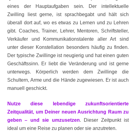
eines der Hauptaufgaben sein. Der intellektuelle
Zwilling liest gerne, ist sprachbegabt und hält sich
überall dort auf, wo es etwas zu Lernen und zu Lehren
gibt. Coaches, Trainer, Lehrer, Mentoren, Schriftsteller,
Verkäufer und Kommunikationstalente aller Art sind
unter dieser Konstellation besonders häufig zu finden.
Der typische Zwillinge ist neugierig und hat einen guten
Geschäftssinn. Er liebt die Veränderung und ist gerne
unterwegs. Körperlich werden dem Zwillinge die
Schultern, Arme und die Hände zugewiesen. Er ist auch
manuell geschickt.
Nutze diese lebendige zukunftsorientierte
Zeitqualität, um Deiner neuen Ausrichtung Raum zu
geben – und sie umzusetzen
. Dieser Zeitpunkt ist
ideal um eine Reise zu planen oder sie anzutreten.