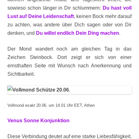
sowieso schon länger in Dir schlummern:
Du hast voll
Lust auf Deine Leidenschaft
, keinen Bock mehr darauf
zu achten, was andere über Dich sagen oder von Dir
denken, und
Du willst endlich Dein Ding machen
.
Der Mond wandert noch am gleichen Tag in das
Zeichen Steinbock. Dort zeigt er sich von einer
ernsthaften Seite mit Wunsch nach Anerkennung und
Sichtbarkeit.
Vollmond exakt 20.06. um 14.01 Uhr EET, Athen
Venus Sonne Konjunktion
Diese Verbindung deutet auf eine starke Liebesfähigkeit.