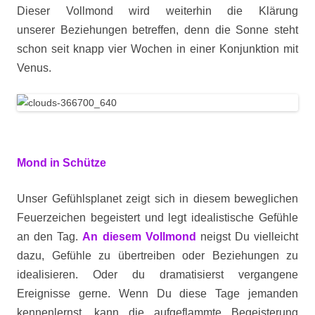
Dieser Vollmond wird weiterhin die Klärung
unserer Beziehungen betreffen, denn die Sonne steht
schon seit knapp vier Wochen in einer Konjunktion mit
Venus.
Mond in Schütze
Unser Gefühlsplanet zeigt sich in diesem beweglichen
Feuerzeichen begeistert und legt idealistische Gefühle
an den Tag.
An diesem Vollmond
neigst Du vielleicht
dazu, Gefühle zu übertreiben oder Beziehungen zu
idealisieren. Oder du dramatisierst vergangene
Ereignisse gerne. Wenn Du diese Tage jemanden
kennenlernst, kann die aufgeflammte Begeisterung