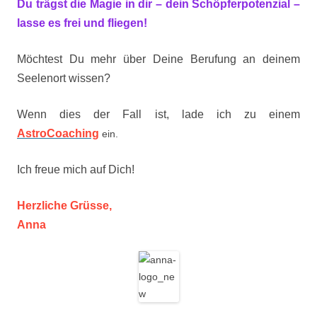
Du trägst die Magie in dir – dein Schöpferpotenzial –
lasse es frei und fliegen!
Möchtest Du mehr über Deine Berufung an deinem
Seelenort wissen?
Wenn dies der Fall ist, lade ich zu einem
AstroCoaching
ein.
Ich freue mich auf Dich!
Herzliche Grüsse,
Anna