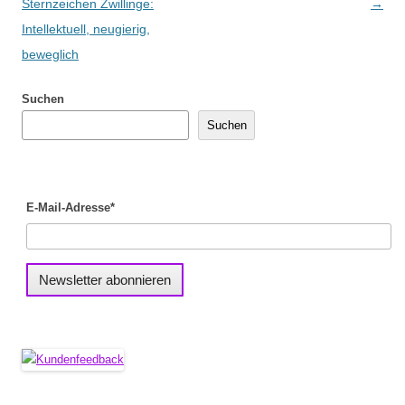
Sternzeichen Zwillinge:
→
Intellektuell, neugierig,
beweglich
Suchen
Suchen
E-Mail-Adresse*