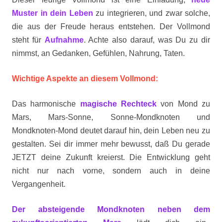
Muster in dein Leben
zu integrieren, und zwar solche,
die aus der Freude heraus entstehen. Der Vollmond
steht für
Aufnahme
. Achte also darauf, was Du zu dir
nimmst, an Gedanken, Gefühlen, Nahrung, Taten.
Wichtige Aspekte an diesem Vollmond:
Das harmonische
magische Rechteck
von Mond zu
Mars, Mars-Sonne, Sonne-Mondknoten und
Mondknoten-Mond deutet darauf hin, dein Leben neu zu
gestalten. Sei dir immer mehr bewusst, daß Du gerade
JETZT deine Zukunft kreierst. Die Entwicklung geht
nicht nur nach vorne, sondern auch in deine
Vergangenheit.
Der absteigende Mondknoten neben dem