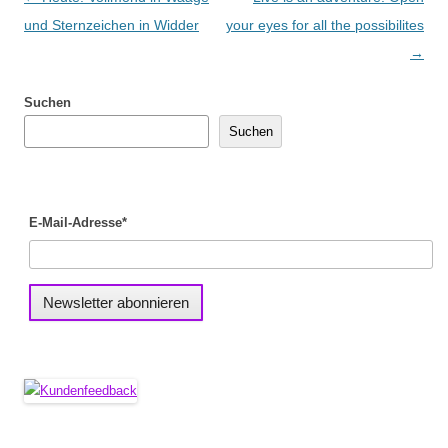
und Sternzeichen in Widder
your eyes for all the possibilites
→
Suchen
Suchen
E-Mail-Adresse*