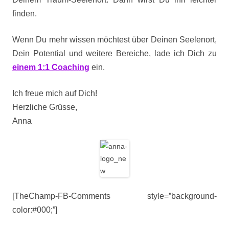
finden.
Wenn Du mehr wissen möchtest über Deinen Seelenort,
Dein Potential und weitere Bereiche, lade ich Dich zu
einem 1:1 Coaching
ein.
Ich freue mich auf Dich!
Herzliche Grüsse,
Anna
[TheChamp-FB-Comments style=”background-
color:#000;”]