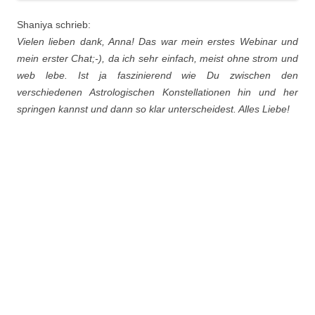
Shaniya schrieb:
Vielen lieben dank, Anna! Das war mein erstes Webinar und
mein erster Chat;-), da ich sehr einfach, meist ohne strom und
web lebe. Ist ja faszinierend wie Du zwischen den
verschiedenen Astrologischen Konstellationen hin und her
springen kannst und dann so klar unterscheidest. Alles Liebe!