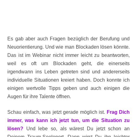
Es gab aber auch Fragen bezüglich der Berufung und
Neuorientierung. Und wie man Blockaden lösen könnte.
Das ist im Webinar nicht immer leicht zu beantworten,
weil es oft um Blockaden geht, die einerseits
irgendwann ins Leben getreten sind und andererseits
individuelle Situationen kreiert haben. Doch konnte ich
einigen wertvolle Tipps geben und auch einigen die
Augen für ihre Talente öffnen.
Schau einfach, was jetzt gerade möglich ist.
Frag Dich
immer, was kann ich jetzt tun, um die Situation zu
lösen?
Und lebe so, als wärest Du jetzt schon an
Deinem Traum-Seelenort. Dann wirst Du ihn leichter