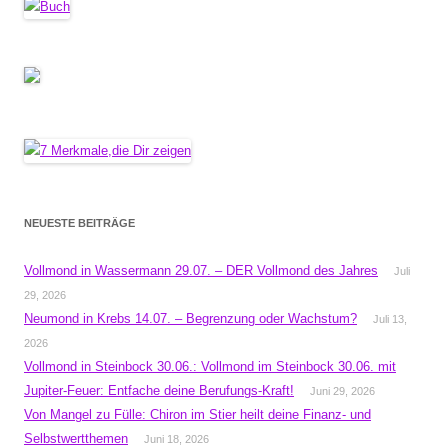
NEUESTE BEITRÄGE
Vollmond in Wassermann 29.07. – DER Vollmond des Jahres
Juli
29, 2026
Neumond in Krebs 14.07. – Begrenzung oder Wachstum?
Juli 13,
2026
Vollmond in Steinbock 30.06.: Vollmond im Steinbock 30.06. mit
Jupiter-Feuer: Entfache deine Berufungs-Kraft!
Juni 29, 2026
Von Mangel zu Fülle: Chiron im Stier heilt deine Finanz- und
Selbstwertthemen
Juni 18, 2026