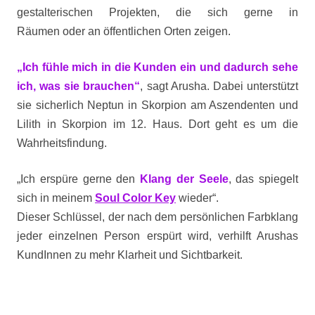
gestalterischen Projekten, die sich gerne in
Räumen oder an öffentlichen Orten zeigen.
„Ich fühle mich in die Kunden ein und dadurch sehe
ich, was sie brauchen“
, sagt Arusha. Dabei unterstützt
sie sicherlich Neptun in Skorpion am Aszendenten und
Lilith in Skorpion im 12. Haus. Dort geht es um die
Wahrheitsfindung.
„Ich erspüre gerne den
Klang der Seele
, das spiegelt
sich in meinem
Soul Color Key
wieder“.
Dieser Schlüssel, der nach dem persönlichen Farbklang
jeder einzelnen Person erspürt wird, verhilft Arushas
KundInnen zu mehr Klarheit und Sichtbarkeit.