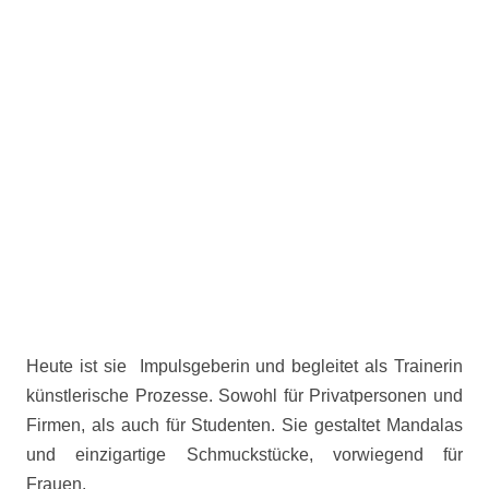
Heute ist sie Impulsgeberin und begleitet als Trainerin
künstlerische Prozesse. Sowohl für Privatpersonen und
Firmen, als auch für Studenten. Sie gestaltet Mandalas
und einzigartige Schmuckstücke, vorwiegend für
Frauen.