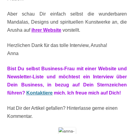
Aber schau Dir einfach selbst die wunderbaren
Mandalas, Designs und spirituellen Kunstwerke an, die
Arusha auf
ihrer Website
vorstellt.
Herzlichen Dank für das tolle Interview, Arusha!
Anna
Bist Du selbst Business-Frau mit einer Website und
Newsletter-Liste und möchtest ein Interview über
Dein Business, in bezug auf Dein Sternzeichen
führen?
Kontaktiere
mich. Ich freue mich auf Dich!
Hat Dir der Artikel gefallen? Hinterlasse gerne einen
Kommentar.