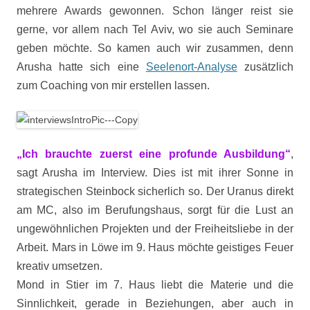
mehrere Awards gewonnen. Schon länger reist sie
gerne, vor allem nach Tel Aviv, wo sie auch Seminare
geben möchte. So kamen auch wir zusammen, denn
Arusha hatte sich eine
Seelenort-Analyse
zusätzlich
zum Coaching von mir erstellen lassen.
„Ich brauchte zuerst eine profunde Ausbildung“
,
sagt Arusha im Interview. Dies ist mit ihrer Sonne in
strategischen Steinbock sicherlich so. Der Uranus direkt
am MC, also im Berufungshaus, sorgt für die Lust an
ungewöhnlichen Projekten und der Freiheitsliebe in der
Arbeit. Mars in Löwe im 9. Haus möchte geistiges Feuer
kreativ umsetzen.
Mond in Stier im 7. Haus liebt die Materie und die
Sinnlichkeit, gerade in Beziehungen, aber auch in