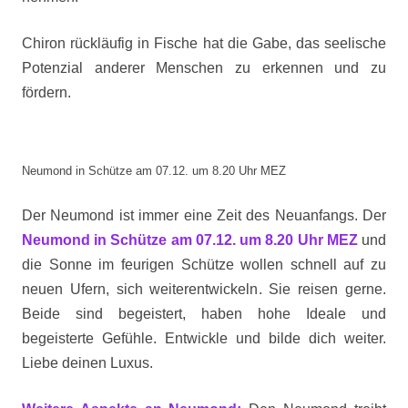
Chiron rückläufig in Fische hat die Gabe, das seelische
Potenzial anderer Menschen zu erkennen und zu
fördern.
Neumond in Schütze am 07.12. um 8.20 Uhr MEZ
Der Neumond ist immer eine Zeit des Neuanfangs. Der
Neumond in Schütze am 07.12. um 8.20 Uhr MEZ
und
die Sonne im feurigen Schütze wollen schnell auf zu
neuen Ufern, sich weiterentwickeln. Sie reisen gerne.
Beide sind begeistert, haben hohe Ideale und
begeisterte Gefühle. Entwickle und bilde dich weiter.
Liebe deinen Luxus.