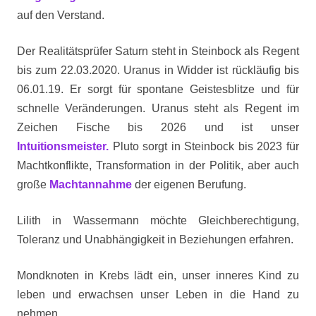
auf den Verstand.
Der Realitätsprüfer Saturn steht in Steinbock als Regent
bis zum 22.03.2020. Uranus in Widder ist rückläufig bis
06.01.19. Er sorgt für spontane Geistesblitze und für
schnelle Veränderungen. Uranus steht als Regent im
Zeichen Fische bis 2026 und ist unser
Intuitionsmeister.
Pluto sorgt in Steinbock bis 2023 für
Machtkonflikte, Transformation in der Politik, aber auch
große
Machtannahme
der eigenen Berufung.
Lilith in Wassermann möchte Gleichberechtigung,
Toleranz und Unabhängigkeit in Beziehungen erfahren.
Mondknoten in Krebs lädt ein, unser inneres Kind zu
leben und erwachsen unser Leben in die Hand zu
nehmen.