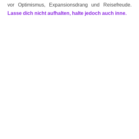
vor Optimismus, Expansionsdrang und Reisefreude.
Lasse dich nicht aufhalten, halte jedoch auch inne.