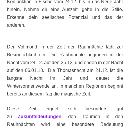
Konjunktion in Fische vom 24.12. bis in das Neue Jahr
hinein. Nehme dir eine Auszeit, gehe in die Stille.
Erkenne dein seelisches Potenzial und das der
anderen.
Der Vollmond in der Zeit der Rauhnächte lädt zur
Besinnlichkeit ein. Die Rauhnächte beginnen in der
Nacht vom 24.12. auf den 25.12. und enden in der Nacht
auf den 06.01.18. Die Thomasnacht am 21.12. ist die
längste Nacht im Jahr und deutet die
Wintersonnenwende an. In manchen Regionen beginnt
bereits an diesem Tag die magische Zeit.
Diese Zeit eignet sich besonders gut
zu
Zukunftsdeutungen
;
den Träumen in den
Rauhnächten wird eine besondere Bedeutung