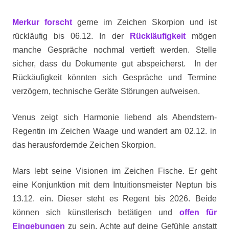
Merkur forscht
gerne im Zeichen Skorpion und ist
rückläufig bis 06.12. In der
Rückläufigkeit
mögen
manche Gespräche nochmal vertieft werden. Stelle
sicher, dass du Dokumente gut abspeicherst. In der
Rückäufigkeit könnten sich Gespräche und Termine
verzögern, technische Geräte Störungen aufweisen.
Venus zeigt sich Harmonie liebend als Abendstern-
Regentin im Zeichen Waage und wandert am 02.12. in
das herausfordernde Zeichen Skorpion.
Mars lebt seine Visionen im Zeichen Fische. Er geht
eine Konjunktion mit dem Intuitionsmeister Neptun bis
13.12. ein. Dieser steht es Regent bis 2026. Beide
können sich künstlerisch betätigen und
offen für
Eingebungen
zu sein. Achte auf deine Gefühle anstatt