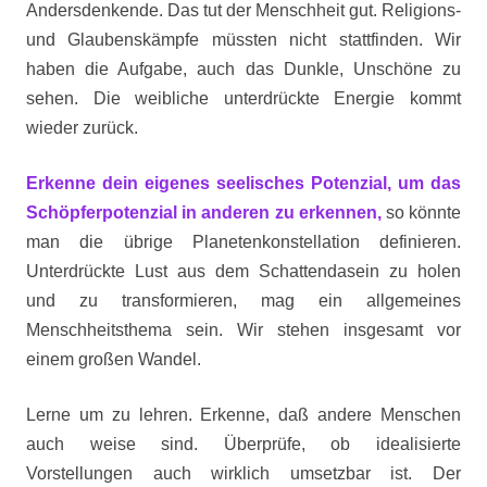
Andersdenkende. Das tut der Menschheit gut. Religions-
und Glaubenskämpfe müssten nicht stattfinden. Wir
haben die Aufgabe, auch das Dunkle, Unschöne zu
sehen. Die weibliche unterdrückte Energie kommt
wieder zurück.
Erkenne dein eigenes seelisches Potenzial, um das
Schöpferpotenzial in anderen zu erkennen,
so könnte
man die übrige Planetenkonstellation definieren.
Unterdrückte Lust aus dem Schattendasein zu holen
und zu transformieren, mag ein allgemeines
Menschheitsthema sein. Wir stehen insgesamt vor
einem großen Wandel.
Lerne um zu lehren. Erkenne, daß andere Menschen
auch weise sind. Überprüfe, ob idealisierte
Vorstellungen auch wirklich umsetzbar ist. Der