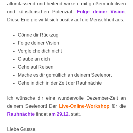
allumfassend und heilend wirken, mit großem intuitiven
und künstlerischen Potenzial.
Folge deiner Vision
.
Diese Energie wirkt sich positiv auf die Menschheit aus.
Gönne dir Rückzug
Folge deiner Vision
Vergleiche dich nicht
Glaube an dich
Gehe auf Reisen
Mache es dir gemütlich an deinem Seelenort
Gehe in dich in der Zeit der Rauhnächte
Ich wünsche dir eine wundervolle Dezember-Zeit an
deinem Seelenort! Der
Live-Online-Workshop
für die
Rauhnächte
findet a
m 29.12.
statt.
Liebe Grüsse,