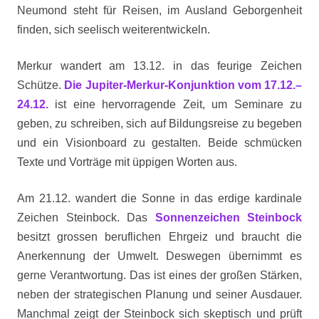
Neumond steht für Reisen, im Ausland Geborgenheit
finden, sich seelisch weiterentwickeln.
Merkur wandert am 13.12. in das feurige Zeichen
Schütze.
Die Jupiter-Merkur-Konjunktion vom 17.12.–
24.12.
ist eine hervorragende Zeit, um Seminare zu
geben, zu schreiben, sich auf Bildungsreise zu begeben
und ein Visionboard zu gestalten. Beide schmücken
Texte und Vorträge mit üppigen Worten aus.
Am 21.12. wandert die Sonne in das erdige kardinale
Zeichen Steinbock. Das
Sonnenzeichen Steinbock
besitzt grossen beruflichen Ehrgeiz und braucht die
Anerkennung der Umwelt. Deswegen übernimmt es
gerne Verantwortung. Das ist eines der großen Stärken,
neben der strategischen Planung und seiner Ausdauer.
Manchmal zeigt der Steinbock sich skeptisch und prüft