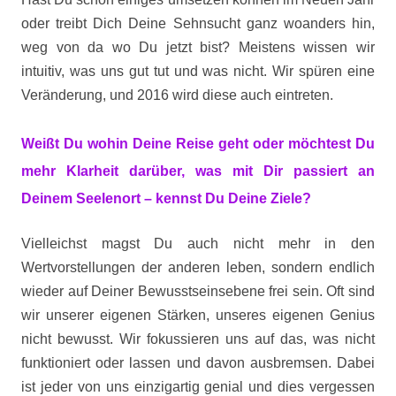
oder treibt Dich Deine Sehnsucht ganz woanders hin,
weg von da wo Du jetzt bist? Meistens wissen wir
intuitiv, was uns gut tut und was nicht. Wir spüren eine
Veränderung, und 2016 wird diese auch eintreten.
Weißt Du wohin Deine Reise geht oder möchtest Du
mehr Klarheit darüber, was mit Dir passiert an
Deinem Seelenort – kennst Du Deine Ziele?
Vielleichst magst Du auch nicht mehr in den
Wertvorstellungen der anderen leben, sondern endlich
wieder auf Deiner Bewusstseinsebene frei sein. Oft sind
wir unserer eigenen Stärken, unseres eigenen Genius
nicht bewusst. Wir fokussieren uns auf das, was nicht
funktioniert oder lassen und davon ausbremsen. Dabei
ist jeder von uns einzigartig genial und dies vergessen