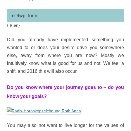
[mc4wp_form]
{:}{:en}
Did you already have implemented something you
wanted to or does your desire drive you somewhere
else, away from where you are now? Mostly we
intuitively know what is good for us and not. We feel a
shift, and 2016 this will also occur.
Do you know where your journey goes to – do you
know your goals?
You may also not want to live longer for the values of