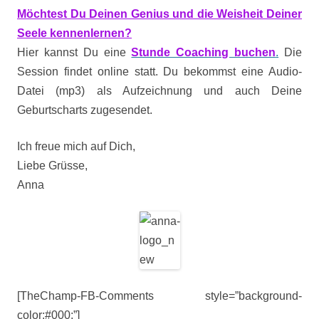
Möchtest Du Deinen Genius und die Weisheit Deiner
Seele kennenlernen?
Hier kannst Du eine
Stunde Coaching buchen
.
Die
Session findet online statt. Du bekommst eine Audio-
Datei (mp3) als Aufzeichnung und auch Deine
Geburtscharts zugesendet.
Ich freue mich auf Dich,
Liebe Grüsse,
Anna
[TheChamp-FB-Comments style=”background-
color:#000;”]