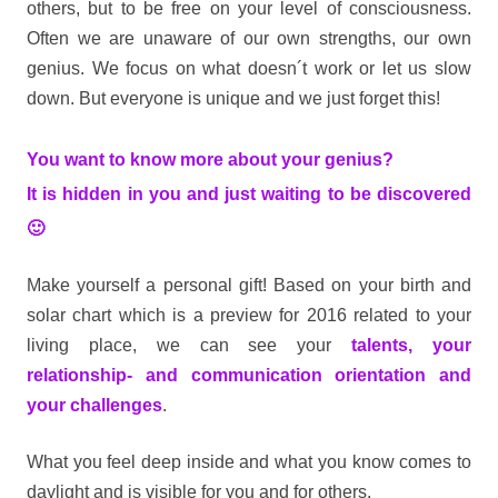
others, but to be free on your level of consciousness.
Often we are unaware of our own strengths, our own
genius. We focus on what doesn´t work or let us slow
down. But everyone is unique and we just forget this!
You want to know more about your genius?
It is hidden in you and just waiting to be discovered
🙂
Make yourself a personal gift! Based on your birth and
solar chart which is a preview for 2016 related to your
living place, we can see your
talents, your
relationship- and communication orientation and
your challenges
.
What you feel deep inside and what you know comes to
daylight and is visible for you and for others.