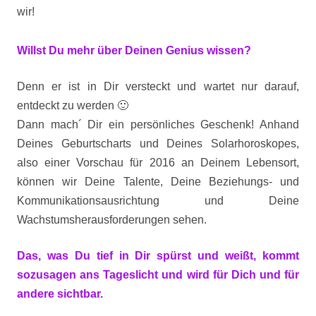
wir!
Willst Du mehr über Deinen Genius wissen?
Denn er ist in Dir versteckt und wartet nur darauf,
entdeckt zu werden 🙂
Dann mach´ Dir ein persönliches Geschenk! Anhand
Deines Geburtscharts und Deines Solarhoroskopes,
also einer Vorschau für 2016 an Deinem Lebensort,
können wir Deine Talente, Deine Beziehungs- und
Kommunikationsausrichtung und Deine
Wachstumsherausforderungen sehen.
Das, was Du tief in Dir spürst und weißt, kommt
sozusagen ans Tageslicht und wird für Dich und für
andere sichtbar.