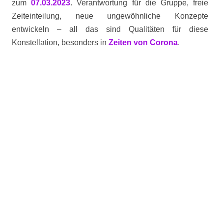
zum
07.03.2023
. Verantwortung für die Gruppe, freie
Zeiteinteilung, neue ungewöhnliche Konzepte
entwickeln – all das sind Qualitäten für diese
Konstellation, besonders in
Zeiten von Corona
.