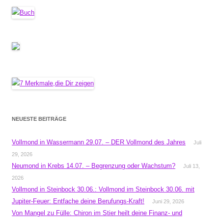
NEUESTE BEITRÄGE
Vollmond in Wassermann 29.07. – DER Vollmond des Jahres
Juli
29, 2026
Neumond in Krebs 14.07. – Begrenzung oder Wachstum?
Juli 13,
2026
Vollmond in Steinbock 30.06.: Vollmond im Steinbock 30.06. mit
Jupiter-Feuer: Entfache deine Berufungs-Kraft!
Juni 29, 2026
Von Mangel zu Fülle: Chiron im Stier heilt deine Finanz- und