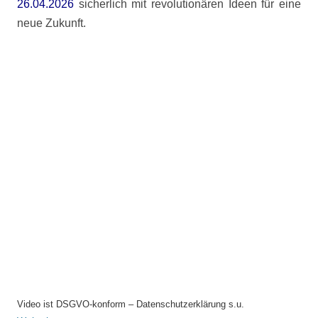
26.04.2026
sicherlich mit revolutionären Ideen für eine
neue Zukunft.
Video ist DSGVO-konform – Datenschutzerklärung s.u.