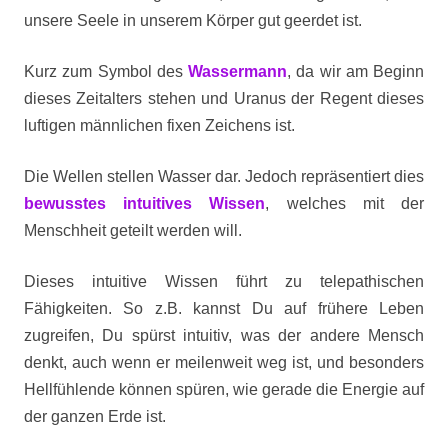
unsere Seele in unserem Körper gut geerdet ist.
Kurz zum Symbol des
Wassermann
, da wir am Beginn
dieses Zeitalters stehen und Uranus der Regent dieses
luftigen männlichen fixen Zeichens ist.
Die Wellen stellen Wasser dar. Jedoch repräsentiert dies
bewusstes intuitives Wissen
, welches mit der
Menschheit geteilt werden will.
Dieses intuitive Wissen führt zu telepathischen
Fähigkeiten. So z.B. kannst Du auf frühere Leben
zugreifen, Du spürst intuitiv, was der andere Mensch
denkt, auch wenn er meilenweit weg ist, und besonders
Hellfühlende können spüren, wie gerade die Energie auf
der ganzen Erde ist.