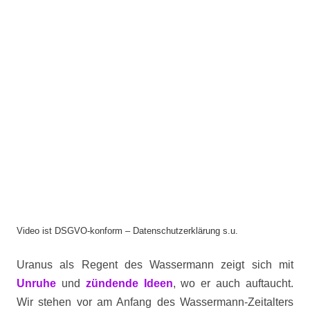
Video ist DSGVO-konform – Datenschutzerklärung s.u.
Uranus als Regent des Wassermann zeigt sich mit
Unruhe
und
zündende Ideen
, wo er auch auftaucht.
Wir stehen vor am Anfang des Wassermann-Zeitalters