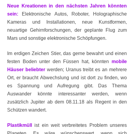
Neue Kreationen in den nächsten Jahren könnten
sein:
Elektronische Autos, Roboter, Holographische
Kameras und Installationen, neue Kunstformen,
neuartige Gehirnforschungen, der geplante Flug zum
Mars und sonstige elektronische Schöpfungen.
Im erdigen Zeichen Stier, das gerne bewahrt und einen
festen Boden unter den Füssen hat, könnten
mobile
Häuser beliebter
werden; Uranus treibt es an mehrere
Ort, er braucht Abwechslung und ist dort zu finden, wo
es Spannung und Aufregung gibt. Das Thema
Auswander könnte interessanter werden, wenn
zusätzlich Jupiter ab dem 08.11.18 als Regent in den
Schützen wandert.
Plastikmüll
ist ein weit verbreitetes Problem unseres
Planeten. Es wäre wünschenswert, wenn sich