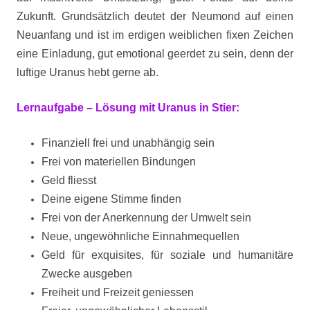
Zukunft. Grundsätzlich deutet der Neumond auf einen
Neuanfang und ist im erdigen weiblichen fixen Zeichen
eine Einladung, gut emotional geerdet zu sein, denn der
luftige Uranus hebt gerne ab.
Lernaufgabe – Lösung mit Uranus in Stier:
Finanziell frei und unabhängig sein
Frei von materiellen Bindungen
Geld fliesst
Deine eigene Stimme finden
Frei von der Anerkennung der Umwelt sein
Neue, ungewöhnliche Einnahmequellen
Geld für exquisites, für soziale und humanitäre
Zwecke ausgeben
Freiheit und Freizeit geniessen