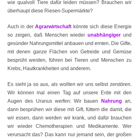
wie qualvoll Tiere dafür leiden müssen? Brauchen wir
überhaupt diese Riesen-Supermärkte?
Auch in der
Agrarwirtschaft
könnte sich diese Energie
so zeigen, daß Menschen wieder
unabhängiger
und
gesünder Nahrungsmittel anbauen und ernten. Die Gifte,
mit denen ganze Flächen von Getreide und Gemüse
besprüht werden, führen bei Tieren und Menschen zu
Krebs, Hautkrankheiten und anderem.
Es sieht ja so aus, als wollten wir uns selbst zerstören.
Wir können mal einen Tag auf unsere Erde mit den
Augen des Uranus werfen: Wir bauen
Nahrung
an,
dann besprühen wir diese mit Gift, füttern die damit, die
wir essen, dann werden wir krank, und dafür brauchen
wir wieder Chemotherapien und Medikamente. Wer
verursacht das? Das kann nur jemand sein, der großen