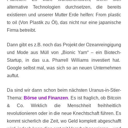
alternative Technologien durchsetzen, die bereits
existieren und unserer Mutter Erde helfen: From plastic
to oil (Von Plastik zu Öl), das nicht nur eine japanische
Firma betreibt.
Dann gibt es z.B. noch das Projekt der Ozeanreingigung
und Mode aus Müll von „Bionic Yarn“ – ein Biotech-
Startup, in das u.a. Pharrell Williams investiert hat.
Google selbst mal, was sich so an neuen Unternehmen
auftut.
Da sind wir dann schon beim nächsten Uranus-in-Stier-
Thema:
Börse und Finanzen
. Es ist fraglich, ob Bitcoin
& Co. Wirklich die Menschheit freihheitlich
revolutionieren oder in die neue Knechtschaft führen. Es
kommt sicherlich die Zeit, wo Geld komplett abgeschafft