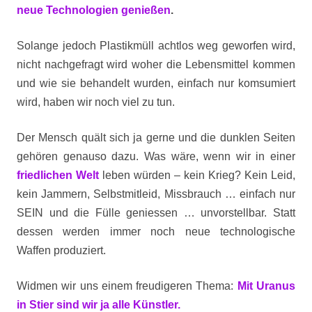
neue Technologien genießen
.
Solange jedoch Plastikmüll achtlos weg geworfen wird,
nicht nachgefragt wird woher die Lebensmittel kommen
und wie sie behandelt wurden, einfach nur komsumiert
wird, haben wir noch viel zu tun.
Der Mensch quält sich ja gerne und die dunklen Seiten
gehören genauso dazu. Was wäre, wenn wir in einer
friedlichen Welt
leben würden – kein Krieg? Kein Leid,
kein Jammern, Selbstmitleid, Missbrauch … einfach nur
SEIN und die Fülle geniessen … unvorstellbar. Statt
dessen werden immer noch neue technologische
Waffen produziert.
Widmen wir uns einem freudigeren Thema:
Mit Uranus
in Stier sind wir ja alle Künstler.