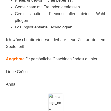
Freier, ungewöhnlicher Lebensstil
Gemeinsam mit Freunden geniessen
Gemeinschaften, Freundschaften deiner Wahl
pflegen
Lösungsorientierte Technologien
Ich wünsche dir eine wunderbare neue Zeit an deinem
Seelenort!
Angebote
für persönliche Coachings findest du hier.
Liebe Grüsse,
Anna