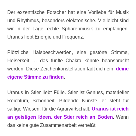
Der exzentrische Forscher hat eine Vorliebe für Musik
und Rhythmus, besonders elektronische. Vielleicht sind
wir in der Lage, echte Sphärenmusik zu empfangen.
Uranus liebt Energie und Frequenz.
Plötzliche Halsbeschwerden, eine gestörte Stimme,
Heiserkeit … das fünfte Chakra könnte beansprucht
werden. Diese Zeichenkonstellation lädt dich ein,
deine
eigene Stimme zu finden
.
Uranus in Stier liebt Fülle. Stier ist Genuss, materieller
Reichtum, Schönheit, Bildende Künste, er steht für
saftige Wiesen, für die Agrarwirtschaft.
Uranus ist reich
an geistigen Ideen, der Stier reich an Boden
.
Wenn
das keine gute Zusammenarbeit verheißt.