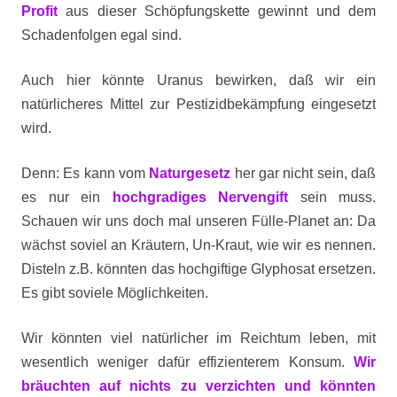
Profit
aus dieser Schöpfungskette gewinnt und dem
Schadenfolgen egal sind.
Auch hier könnte Uranus bewirken, daß wir ein
natürlicheres Mittel zur Pestizidbekämpfung eingesetzt
wird.
Denn: Es kann vom
Naturgesetz
her gar nicht sein, daß
es nur ein
hochgradiges Nervengift
sein muss.
Schauen wir uns doch mal unseren Fülle-Planet an: Da
wächst soviel an Kräutern, Un-Kraut, wie wir es nennen.
Disteln z.B. könnten das hochgiftige Glyphosat ersetzen.
Es gibt soviele Möglichkeiten.
Wir könnten viel natürlicher im Reichtum leben, mit
wesentlich weniger dafür effizienterem Konsum.
Wir
bräuchten auf nichts zu verzichten und könnten