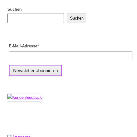
Suchen
Suchen
E-Mail-Adresse*