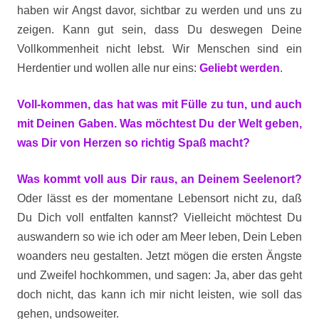
haben wir Angst davor, sichtbar zu werden und uns zu
zeigen. Kann gut sein, dass Du deswegen Deine
Vollkommenheit nicht lebst. Wir Menschen sind ein
Herdentier und wollen alle nur eins:
Geliebt werden
.
Voll-kommen, das hat was mit Fülle zu tun, und auch
mit Deinen Gaben. Was möchtest Du der Welt geben,
was Dir von Herzen so richtig Spaß macht?
Was kommt voll aus Dir raus, an Deinem Seelenort?
Oder lässt es der momentane Lebensort nicht zu, daß
Du Dich voll entfalten kannst? Vielleicht möchtest Du
auswandern so wie ich oder am Meer leben, Dein Leben
woanders neu gestalten. Jetzt mögen die ersten Ängste
und Zweifel hochkommen, und sagen: Ja, aber das geht
doch nicht, das kann ich mir nicht leisten, wie soll das
gehen, undsoweiter.