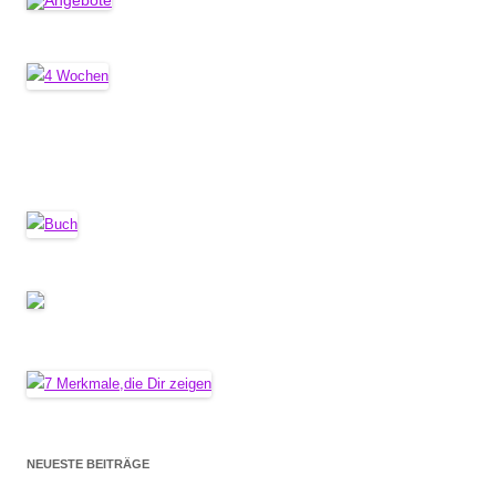
NEUESTE BEITRÄGE