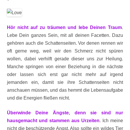
Hör nicht auf zu träumen und lebe Deinen Traum
.
Lebe Dein ganzes Sein, mit all deinen Facetten. Dazu
gehören auch die Schattenseiten. Vor denen rennen wir
oft gerne weg, weil wir den Schmerz nicht spüren
wollen, dabei verhilft gerade dieser uns zur Heilung.
Manche springen von einer Beziehung in die nächste
oder lassen sich erst gar nicht mehr auf irgend
jemanden ein, damit sie ihre Schattenseiten nicht
anschauen müssen, und das hemmt die Lebensaufgabe
und die Energien fließen nicht.
Überwinde Deine Ängste, denn sie sind nur
hausgemacht und stammen aus Urzeiten
. Ich meine
nicht die beschützende Angst. Also sollte ein wildes Tier