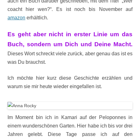
auch ein Buch darüber geschrieben, mit dem Titel „Wer
coacht hier wen?“. Es ist noch bis November auf
amazon
erhältlich.
Es geht aber nicht in erster Linie um das
Buch, sondern um Dich und Deine Macht.
Dieses Wort schreckt viele zurück, aber genau das ist es
was Du brauchst.
Ich möchte hier kurz diese Geschichte erzählen und
warum sie mir heute wieder eingefallen ist.
Im Moment bin ich in Kamari auf der Peloponnes in
einem wunderschönen Garten. Hier habe ich bis vor drei
Jahren gelebt. Diese Tage passe ich auf den