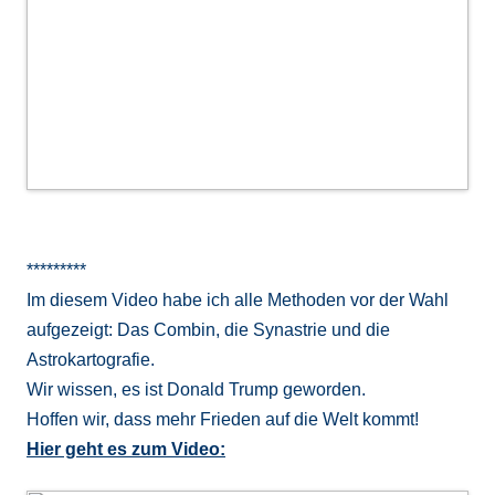
*********
Im diesem Video habe ich alle Methoden vor der Wahl
aufgezeigt: Das Combin, die Synastrie und die
Astrokartografie.
Wir wissen, es ist Donald Trump geworden.
Hoffen wir, dass mehr Frieden auf die Welt kommt!
Hier geht es zum Video: