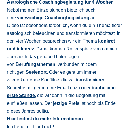
Astrologische Coachingbegleitung für 4 Wochen
Nebst meinen Einzelstunden biete ich auch
eine
vierwöchige
Coachingbegleitung
an.
Diese ist besonders förderlich, wenn du ein Thema tiefer
astrologisch beleuchten und transformieren möchtest. In
den vier Wochen besprechen wir ein Thema
konkret
und intensiv
. Dabei können Rollenspiele vorkommen,
aber auch das genaue Hinterfragen
von
Berufungsthemen
, verbunden mit dem
richtigen
Seelenort
. Oder es geht um immer
wiederkehrende Konflikte, die wir transformieren.
Schreibe mir gerne eine Email dazu oder
buche eine
erste Stunde
, die wir dann in die Begleitung mit
einfließen lassen. Der
jetzige Preis
ist noch bis Ende
dieses Jahres gültig.
Hier findest du mehr Informationen:
Ich freue mich auf dich!