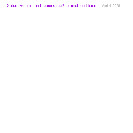
Saturn-Return: Ein Blumenstrauß für mich und feiern
April 6, 2026