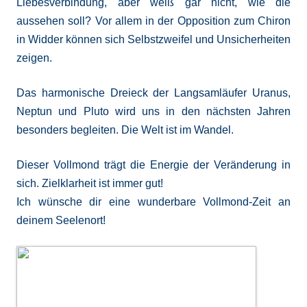
Liebesverbindung, aber weiß gar nicht, wie die
aussehen soll? Vor allem in der Opposition zum Chiron
in Widder können sich Selbstzweifel und Unsicherheiten
zeigen.
Das harmonische Dreieck der Langsamläufer Uranus,
Neptun und Pluto wird uns in den nächsten Jahren
besonders begleiten. Die Welt ist im Wandel.
Dieser Vollmond trägt die Energie der Veränderung in
sich. Zielklarheit ist immer gut!
Ich wünsche dir eine wunderbare Vollmond-Zeit an
deinem Seelenort!