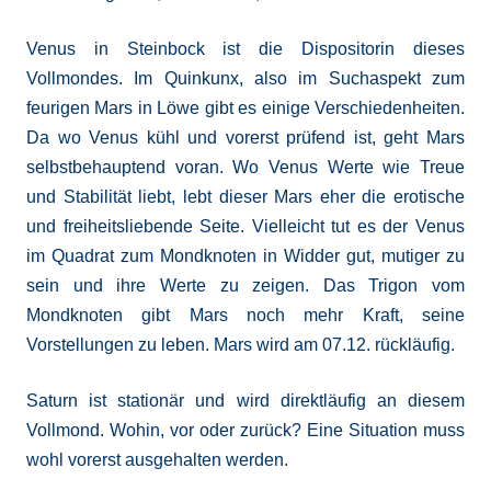
Venus in Steinbock ist die Dispositorin dieses
Vollmondes. Im Quinkunx, also im Suchaspekt zum
feurigen Mars in Löwe gibt es einige Verschiedenheiten.
Da wo Venus kühl und vorerst prüfend ist, geht Mars
selbstbehauptend voran. Wo Venus Werte wie Treue
und Stabilität liebt, lebt dieser Mars eher die erotische
und freiheitsliebende Seite. Vielleicht tut es der Venus
im Quadrat zum Mondknoten in Widder gut, mutiger zu
sein und ihre Werte zu zeigen. Das Trigon vom
Mondknoten gibt Mars noch mehr Kraft, seine
Vorstellungen zu leben. Mars wird am 07.12. rückläufig.
Saturn ist stationär und wird direktläufig an diesem
Vollmond. Wohin, vor oder zurück? Eine Situation muss
wohl vorerst ausgehalten werden.