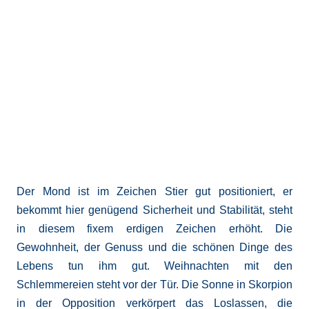
Der Mond ist im Zeichen Stier gut positioniert, er
bekommt hier genügend Sicherheit und Stabilität, steht
in diesem fixem erdigen Zeichen erhöht. Die
Gewohnheit, der Genuss und die schönen Dinge des
Lebens tun ihm gut. Weihnachten mit den
Schlemmereien steht vor der Tür. Die Sonne in Skorpion
in der Opposition verkörpert das Loslassen, die