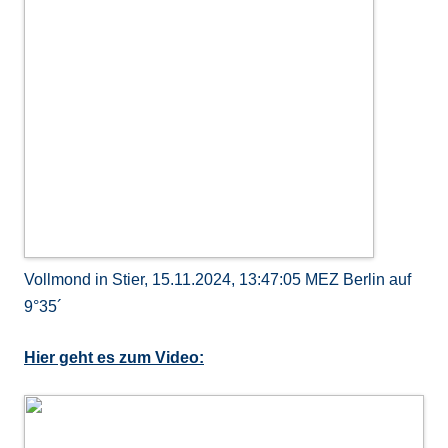
Vollmond in Stier, 15.11.2024, 13:47:05 MEZ Berlin auf
9°35´
Hier geht es zum Video: