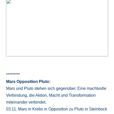
*********
Mars Opposition Pluto:
Mars und Pluto stehen sich gegenüber. Eine machtvolle
Verbindung, die Aktion, Macht und Transformation
miteinander verbindet.
03.11. Mars in Krebs in Opposition zu Pluto in Steinbock