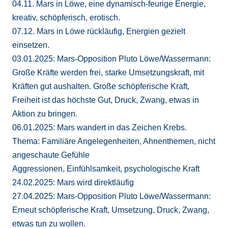
04.11. Mars in Löwe, eine dynamisch-feurige Energie,
kreativ, schöpferisch, erotisch.
07.12. Mars in Löwe rückläufig, Energien gezielt
einsetzen.
03.01.2025: Mars-Opposition Pluto Löwe/Wassermann:
Große Kräfte werden frei, starke Umsetzungskraft, mit
Kräften gut aushalten. Große schöpferische Kraft,
Freiheit ist das höchste Gut, Druck, Zwang, etwas in
Aktion zu bringen.
06.01.2025: Mars wandert in das Zeichen Krebs.
Thema: Familiäre Angelegenheiten, Ahnenthemen, nicht
angeschaute Gefühle
Aggressionen, Einfühlsamkeit, psychologische Kraft
24.02.2025: Mars wird direktläufig
27.04.2025: Mars-Opposition Pluto Löwe/Wassermann:
Erneut schöpferische Kraft, Umsetzung, Druck, Zwang,
etwas tun zu wollen.