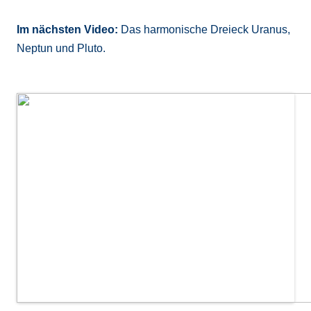
Im nächsten Video:
Das harmonische Dreieck Uranus,
Neptun und Pluto.