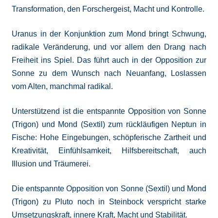
Transformation, den Forschergeist, Macht und Kontrolle.
Uranus in der Konjunktion zum Mond bringt Schwung,
radikale Veränderung, und vor allem den Drang nach
Freiheit ins Spiel. Das führt auch in der Opposition zur
Sonne zu dem Wunsch nach Neuanfang, Loslassen
vom Alten, manchmal radikal.
Unterstützend ist die entspannte Opposition von Sonne
(Trigon) und Mond (Sextil) zum rückläufigen Neptun in
Fische: Hohe Eingebungen, schöpferische Zartheit und
Kreativität, Einfühlsamkeit, Hilfsbereitschaft, auch
Illusion und Träumerei.
Die entspannte Opposition von Sonne (Sextil) und Mond
(Trigon) zu Pluto noch in Steinbock verspricht starke
Umsetzungskraft, innere Kraft, Macht und Stabilität.