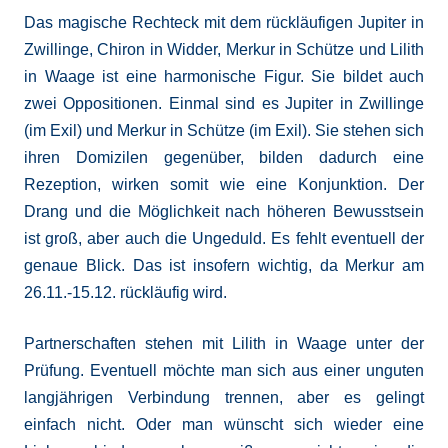
Das magische Rechteck mit dem rückläufigen Jupiter in
Zwillinge, Chiron in Widder, Merkur in Schütze und Lilith
in Waage ist eine harmonische Figur. Sie bildet auch
zwei Oppositionen. Einmal sind es Jupiter in Zwillinge
(im Exil) und Merkur in Schütze (im Exil). Sie stehen sich
ihren Domizilen gegenüber, bilden dadurch eine
Rezeption, wirken somit wie eine Konjunktion. Der
Drang und die Möglichkeit nach höheren Bewusstsein
ist groß, aber auch die Ungeduld. Es fehlt eventuell der
genaue Blick. Das ist insofern wichtig, da Merkur am
26.11.-15.12. rückläufig wird.
Partnerschaften stehen mit Lilith in Waage unter der
Prüfung. Eventuell möchte man sich aus einer unguten
langjährigen Verbindung trennen, aber es gelingt
einfach nicht. Oder man wünscht sich wieder eine