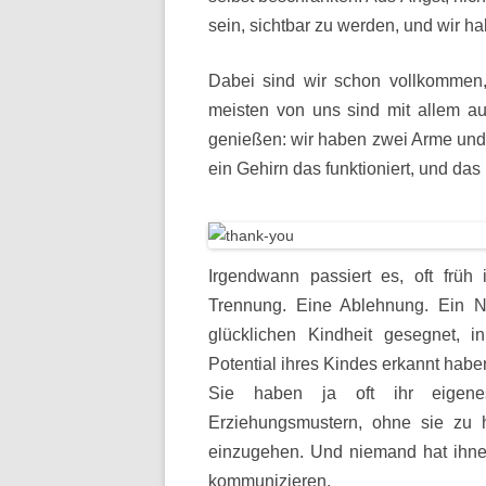
sein, sichtbar zu werden, und wir h
Dabei sind wir schon vollkommen
meisten von uns sind mit allem a
genießen: wir haben zwei Arme und 
ein Gehirn das funktioniert, und das
Irgendwann passiert es, oft früh
Trennung. Eine Ablehnung. Ein N
glücklichen Kindheit gesegnet, i
Potential ihres Kindes erkannt habe
Sie haben ja oft ihr eigenes 
Erziehungsmustern, ohne sie zu h
einzugehen. Und niemand hat ihnen
kommunizieren.