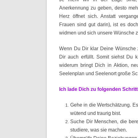
Anerkennung zu geben, desto meh
Herz öffnet sich. Anstatt vergan
Frauen sind gut darin), ist es doc
widmen und sich unsere Wünsche zu
Wenn Du Dir klar Deine Wünsche zu
Dir auch erfüllt. Somit siehst Du 
widerum bringt Dich in Aktion, 
Seelenplan und Seelenort große Sch
Ich lade Dich zu folgenden Schritt
Gehe in die Wertschätzung. E
wütend und traurig bist.
Suche Dir Menschen, die berei
studiere, was sie machen.