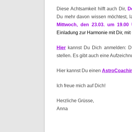
Diese Achtsamkeit hilft auch Dir,
D
Du mehr davon wissen möchtest, 
Mittwoch, den 23.03. um 19.00
Einladung zur Harmonie mit Dir, mit
Hier
kannst Du Dich anmelden: Du
stellen. Es gibt auch eine Aufzeichn
Hier kannst Du einen
AstroCoachi
Ich freue mich auf Dich!
Herzliche Grüsse,
Anna