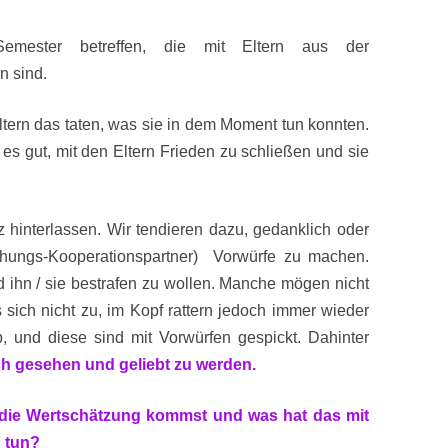
mester betreffen, die mit Eltern aus der
n sind.
ltern das taten, was sie in dem Moment tun konnten.
 es gut, mit den Eltern Frieden zu schließen und sie
 hinterlassen. Wir tendieren dazu, gedanklich oder
ehungs-Kooperationspartner) Vorwürfe zu machen.
d ihn / sie bestrafen zu wollen. Manche mögen nicht
 sich nicht zu, im Kopf rattern jedoch immer wieder
 und diese sind mit Vorwürfen gespickt. Dahinter
ch gesehen und geliebt zu werden.
die Wertschätzung kommst und was hat das mit
 tun?