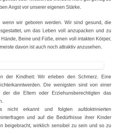
aben Angst vor unserer eigenen Stärke.
, wenn wir geboren werden. Wir sind gesund, die
usgestattet, um das Leben voll anzupacken und zu
Hände, Beine und Füße, einen voll intakten Körper,
 meiste davon ist auch noch attraktiv anzusehen.
 in der Kindheit: Wir erleben den Schmerz. Eine
ichterkanntwerden. Die wenigsten sind von einer
n der die Eltern oder Erziehunsberechtigten das
n.
nicht erkannt und folgten aufdoktrinierten
interfragen und auf die Bedürfnisse ihrer Kinder
 beigebracht, wirklich sensibel zu sein und so zu