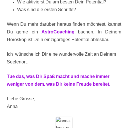
Wie aktivierst Du am besten Dein Potential?
Was sind die ersten Schritte?
Wenn Du mehr darüber heraus finden möchtest, kannst
Du gerne ein
AstroCoaching
buchen. In Deinem
Horoskop ist Dein einzigartiges Potential ablesbar.
Ich wünsche ich Dir eine wundervolle Zeit an Deinem
Seelenort.
Tue das, was Dir Spaß macht und mache immer
weniger von dem, was Dir keine Freude bereitet.
Liebe Grüsse,
Anna