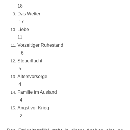
18
Das Wetter
17
Liebe
11
Vorzeitiger Ruhestand
6
Steuerflucht
5
Altersvorsorge
4
Familie im Ausland
4
Angst vor Krieg
2