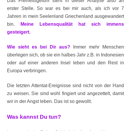
Das Freiheitsgefühl steht in dieser Analyse also an
erster Stelle. So war es bei mir auch, als ich vor 7
Jahren in mein Seelenland Griechenland ausgewandert
bin.
Meine Lebensqualität hat sich immens
gesteigert.
Wie sieht es bei Dir aus?
Immer mehr Menschen
überlegen sich, ob sie ein halbes Jahr z.B. in Indonesien
oder auf einer anderen Insel leben und den Rest in
Europa verbringen.
Die letzten Attentat-Ereignisse sind nicht von der Hand
zu weisen. Sie sind
wohl fingiert und angezettelt, damit
wir in der Angst leben. Das ist so gewollt.
Was kannst Du tun?