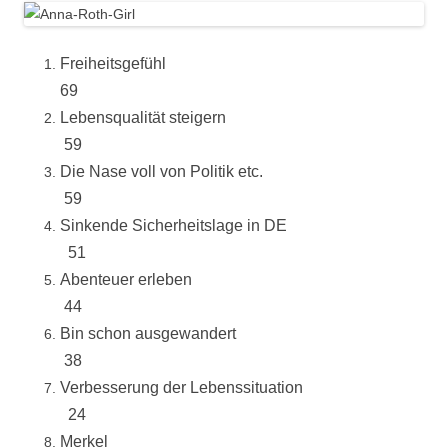
Freiheitsgefühl
69
Lebensqualität steigern
59
Die Nase voll von Politik etc.
59
Sinkende Sicherheitslage in DE
51
Abenteuer erleben
44
Bin schon ausgewandert
38
Verbesserung der Lebenssituation
24
Merkel