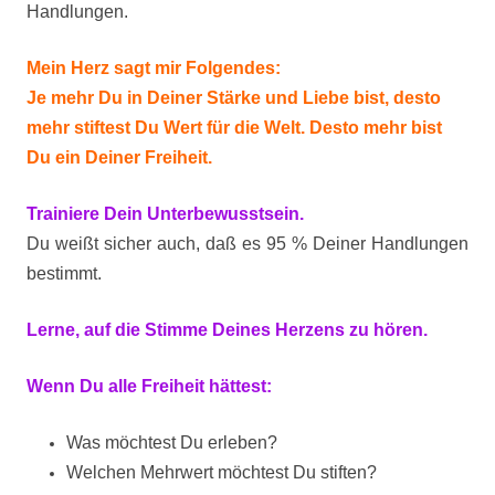
Handlungen.
Mein Herz sagt mir Folgendes:
Je mehr Du in Deiner Stärke und Liebe bist, desto
mehr stiftest Du Wert für die Welt. Desto mehr bist
Du ein Deiner Freiheit.
Trainiere Dein Unterbewusstsein.
Du weißt sicher auch, daß es 95 % Deiner Handlungen
bestimmt.
Lerne, auf die Stimme Deines Herzens zu hören.
Wenn Du alle Freiheit hättest:
Was möchtest Du erleben?
Welchen Mehrwert möchtest Du stiften?