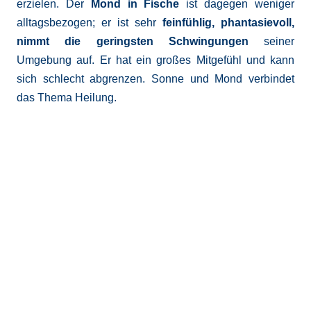
erzielen. Der
Mond in Fische
ist dagegen weniger
alltagsbezogen; er ist sehr
feinfühlig, phantasievoll,
nimmt die geringsten Schwingungen
seiner
Umgebung auf. Er hat ein großes Mitgefühl und kann
sich schlecht abgrenzen. Sonne und Mond verbindet
das Thema Heilung.