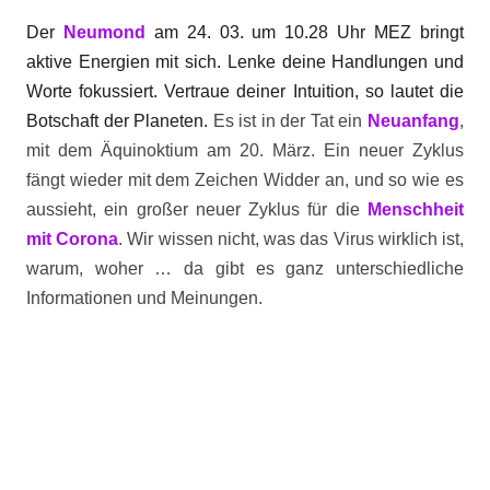
Der
Neumond
am 24. 03. um 10.28 Uhr MEZ bringt
aktive Energien mit sich. Lenke deine Handlungen und
Worte fokussiert. Vertraue deiner Intuition, so lautet die
Botschaft der Planeten.
Es ist in der Tat ein
Neuanfang
,
mit dem Äquinoktium am 20. März. Ein neuer Zyklus
fängt wieder mit dem Zeichen Widder an, und so wie es
aussieht, ein großer neuer Zyklus für die
Menschheit
mit Corona
. Wir wissen nicht, was das Virus wirklich ist,
warum, woher … da gibt es ganz unterschiedliche
Informationen und Meinungen.