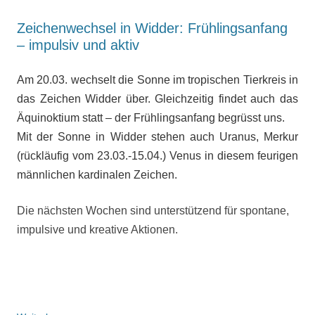
Zeichenwechsel in Widder: Frühlingsanfang
– impulsiv und aktiv
Am 20.03. wechselt die Sonne im tropischen Tierkreis in
das Zeichen Widder über. Gleichzeitig findet auch das
Äquinoktium statt – der Frühlingsanfang begrüsst uns.
Mit der Sonne in Widder stehen auch Uranus, Merkur
(rückläufig vom 23.03.-15.04.) Venus in diesem feurigen
männlichen kardinalen Zeichen.
Die nächsten Wochen sind unterstützend für spontane,
impulsive und kreative Aktionen.