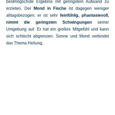
bestmöglichste Ergebnis mit geringstem Aufwand zu
erzielen. Der
Mond in Fische
ist dagegen weniger
alltagsbezogen; er ist sehr
feinfühlig, phantasievoll,
nimmt die geringsten Schwingungen
seiner
Umgebung auf. Er hat ein großes Mitgefühl und kann
sich schlecht abgrenzen. Sonne und Mond verbindet
das Thema Heilung.