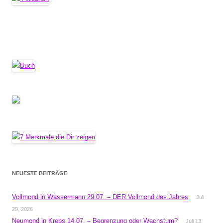
NEUESTE BEITRÄGE
Vollmond in Wassermann 29.07. – DER Vollmond des Jahres
Juli
29, 2026
Neumond in Krebs 14.07. – Begrenzung oder Wachstum?
Juli 13,