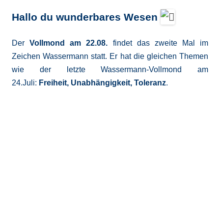
Hallo du wunderbares Wesen
Der
Vollmond am 22.08.
findet das zweite Mal im
Zeichen Wassermann statt. Er hat die gleichen Themen
wie der letzte Wassermann-Vollmond am
24.Juli:
Freiheit, Unabhängigkeit, Toleranz
.