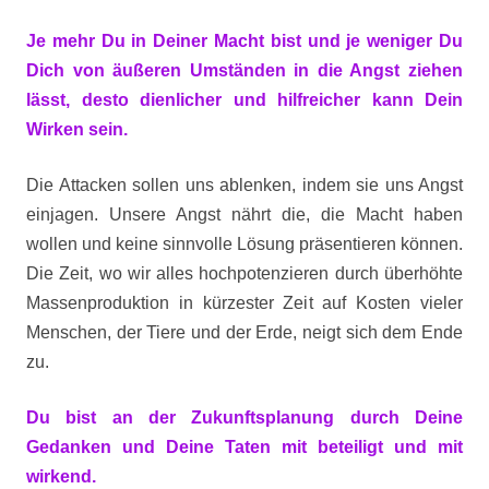
Je mehr Du in Deiner Macht bist und je weniger Du
Dich von äußeren Umständen in die Angst ziehen
lässt, desto dienlicher und hilfreicher kann Dein
Wirken sein.
Die Attacken sollen uns ablenken, indem sie uns Angst
einjagen. Unsere Angst nährt die, die Macht haben
wollen und keine sinnvolle Lösung präsentieren können.
Die Zeit, wo wir alles hochpotenzieren durch überhöhte
Massenproduktion in kürzester Zeit auf Kosten vieler
Menschen, der Tiere und der Erde, neigt sich dem Ende
zu.
Du bist an der Zukunftsplanung durch Deine
Gedanken und Deine Taten mit beteiligt und mit
wirkend.