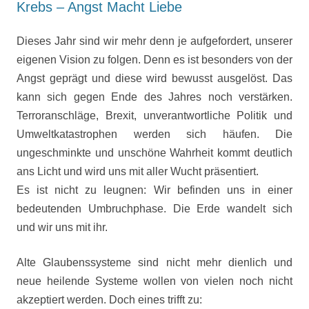
Krebs – Angst Macht Liebe
Dieses Jahr sind wir mehr denn je aufgefordert, unserer
eigenen Vision zu folgen. Denn es ist besonders von der
Angst geprägt und diese wird bewusst ausgelöst. Das
kann sich gegen Ende des Jahres noch verstärken.
Terroranschläge, Brexit, unverantwortliche Politik und
Umweltkatastrophen werden sich häufen. Die
ungeschminkte und unschöne Wahrheit kommt deutlich
ans Licht und wird uns mit aller Wucht präsentiert.
Es ist nicht zu leugnen: Wir befinden uns in einer
bedeutenden Umbruchphase. Die Erde wandelt sich
und wir uns mit ihr.
Alte Glaubenssysteme sind nicht mehr dienlich und
neue heilende Systeme wollen von vielen noch nicht
akzeptiert werden. Doch eines trifft zu: