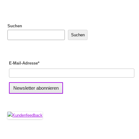
Suchen
Suchen
E-Mail-Adresse*