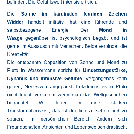
befinden. Die Gefühlswelt intensiviert sich.
Die
Sonne im kardinalen feurigen Zeichen
Widder
handelt initiativ, hat eine führende und
selbstbezogene Energie. Der
Mond in
Waage
gegenüber ist psychologisch begabt und ist
gerne im Austausch mit Menschen. Beide verbindet die
Kreativität.
Die entspannte Opposition von Sonne und Mond zu
Pluto in Wassermann spricht für
Umsetzungsstärke,
Dynamik und intensive Gefühle
. Vergangenes kann
gehen, Neues wird angepackt. Trotzdem ist es mit Pluto
nicht leicht, vor allem wenn man das Weltgeschehen
betrachtet. Wir leben in einer starken
Transformationszeit, das ist deutlich zu sehen und zu
spüren. Im persönlichen Bereich ändern sich
Freundschaften, Ansichten und Lebensweisen drastisch.