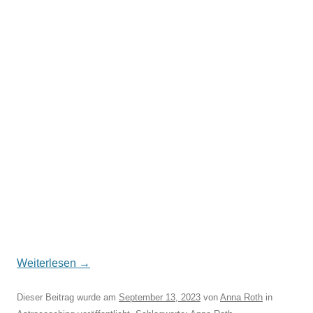
Weiterlesen
→
Dieser Beitrag wurde am
September 13, 2023
von
Anna Roth
in