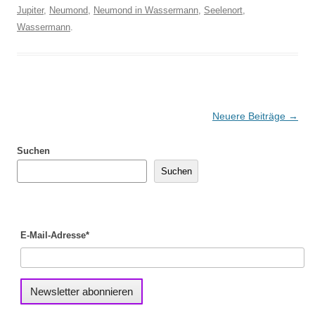
Jupiter
,
Neumond
,
Neumond in Wassermann
,
Seelenort
,
Wassermann
.
Beitragsnavigation
Neuere Beiträge
→
Suchen
Suchen
E-Mail-Adresse*