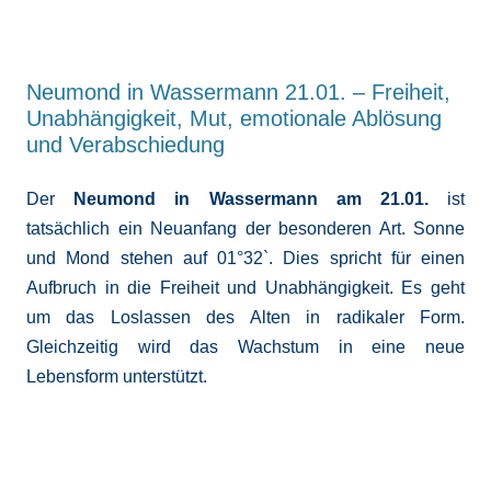
Neumond in Wassermann 21.01. – Freiheit,
Unabhängigkeit, Mut, emotionale Ablösung
und Verabschiedung
Der
Neumond in Wassermann am 21.01.
ist
tatsächlich ein Neuanfang der besonderen Art. Sonne
und Mond stehen auf 01°32`. Dies spricht für einen
Aufbruch in die Freiheit und Unabhängigkeit. Es geht
um das Loslassen des Alten in radikaler Form.
Gleichzeitig wird das Wachstum in eine neue
Lebensform unterstützt.